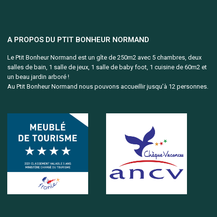
A PROPOS DU PTIT BONHEUR NORMAND
Le Ptit Bonheur Normand est un gîte de 250m2 avec 5 chambres, deux
salles de bain, 1 salle de jeux, 1 salle de baby foot, 1 cuisine de 60m2 et
un beau jardin arboré !
Au Ptit Bonheur Normand nous pouvons accueillir jusqu’à 12 personnes.