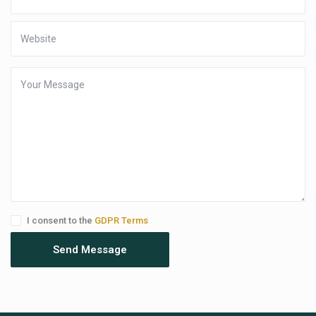
I consent to the
GDPR Terms