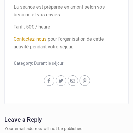
La séance est préparée en amont selon vos
besoins et vos envies.
Tarif : 50€ / heure
Contactez-nous
pour l’organisation de cette
activité pendant votre séjour.
Category:
Durant le séjour
Leave a Reply
Your email address will not be published.