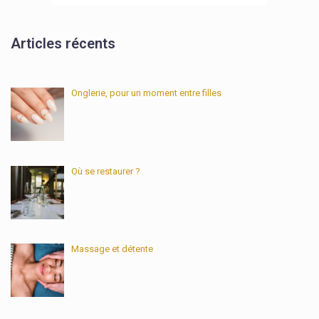
Articles récents
Onglerie, pour un moment entre filles
Où se restaurer ?
Massage et détente