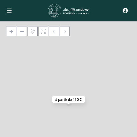
Loading Maps
à partir de 110 €