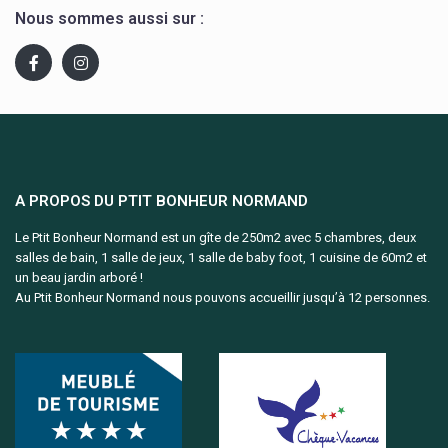
Nous sommes aussi sur :
A PROPOS DU PTIT BONHEUR NORMAND
Le Ptit Bonheur Normand est un gîte de 250m2 avec 5 chambres, deux
salles de bain, 1 salle de jeux, 1 salle de baby foot, 1 cuisine de 60m2 et
un beau jardin arboré !
Au Ptit Bonheur Normand nous pouvons accueillir jusqu’à 12 personnes.