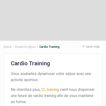
open map
Home
Durant le séjour
Cardio Training
Cardio Training
Vous souhaitez dynamiser votre séjour avec une
activité sportive.
Ne cherchez plus,
CL training
vient vous dispenser
une heure de cardio training afin de vous maintenir
en forme.