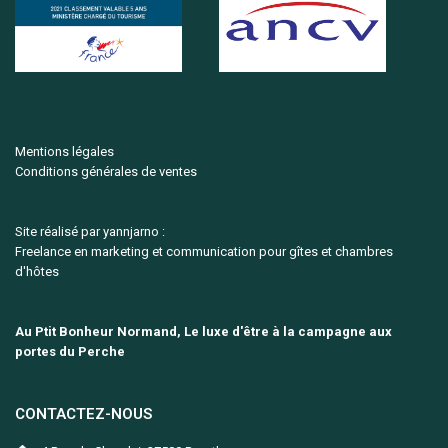
Mentions légales
Conditions générales de ventes
Site réalisé par yannjarno :
Freelance en marketing et communication pour gîtes et chambres
d'hôtes
Au Ptit Bonheur Normand, Le luxe d'être à la campagne aux
portes du Perche
CONTACTEZ-NOUS