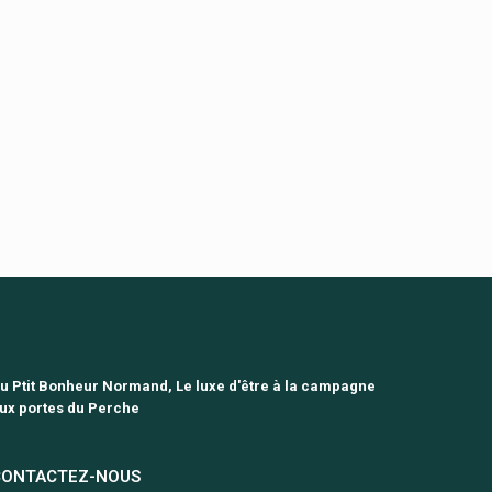
u Ptit Bonheur Normand, Le luxe d'être à la campagne
ux portes du Perche
CONTACTEZ-NOUS