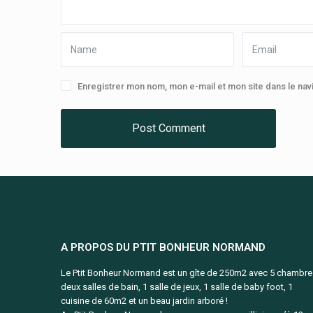
Enregistrer mon nom, mon e-mail et mon site dans le na
A PROPOS DU PTIT BONHEUR NORMAND
Le Ptit Bonheur Normand est un gîte de 250m2 avec 5 chambre
deux salles de bain, 1 salle de jeux, 1 salle de baby foot, 1
cuisine de 60m2 et un beau jardin arboré !