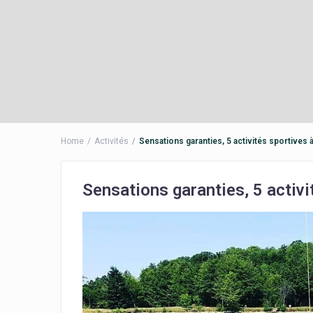
Home
Activités
Sensations garanties, 5 activités sportives à
Sensations garanties, 5 activi