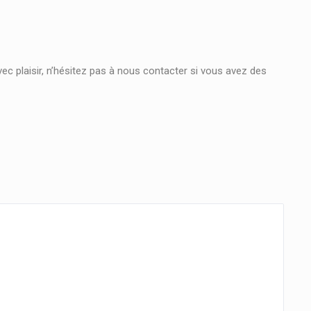
c plaisir, n’hésitez pas à nous contacter si vous avez des