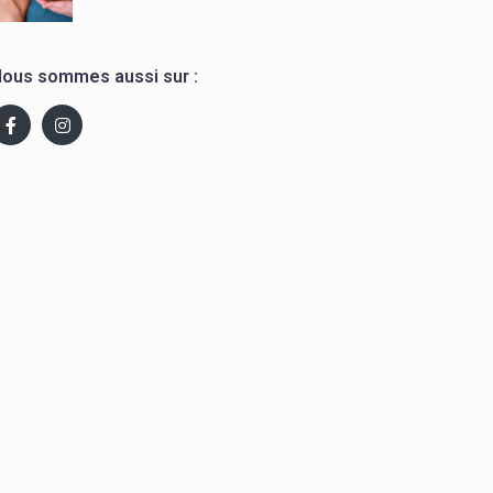
ous sommes aussi sur :