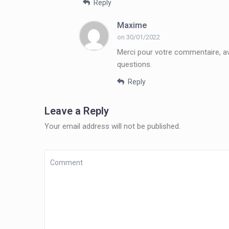
Reply
Maxime
on 30/01/2022
Merci pour votre commentaire, ave
questions.
Reply
Leave a Reply
Your email address will not be published.