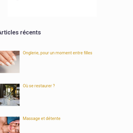
Articles récents
Onglerie, pour un moment entre filles
Où se restaurer ?
Massage et détente