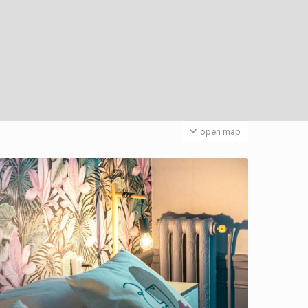
open map