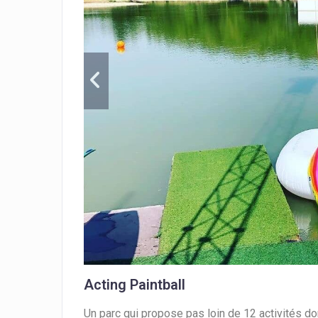
Acting Paintball
Un parc qui propose pas loin de 12 activités dont